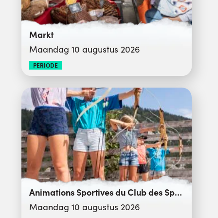
Markt
Maandag 10 augustus 2026
PERIODE
Animations Sportives du Club des Sports
Maandag 10 augustus 2026