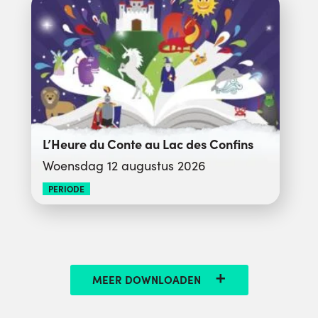
L’Heure du Conte au Lac des Confins
Woensdag 12 augustus 2026
PERIODE
MEER DOWNLOADEN