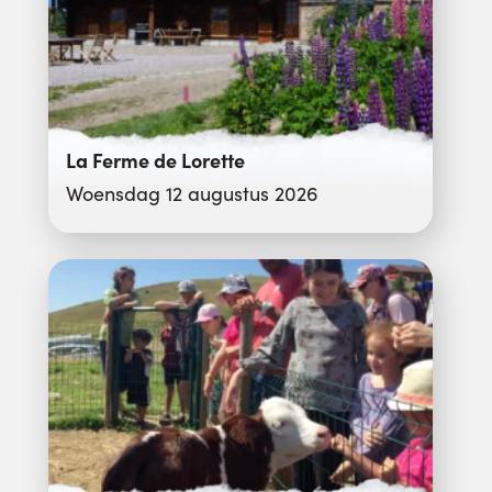
La Ferme de Lorette
Woensdag 12 augustus 2026