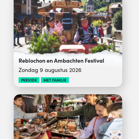
Reblochon en Ambachten Festival
Zondag 9 augustus 2026
PERIODE
MET FAMILIE