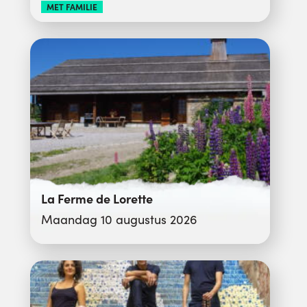
MET FAMILIE
La Ferme de Lorette
Maandag 10 augustus 2026