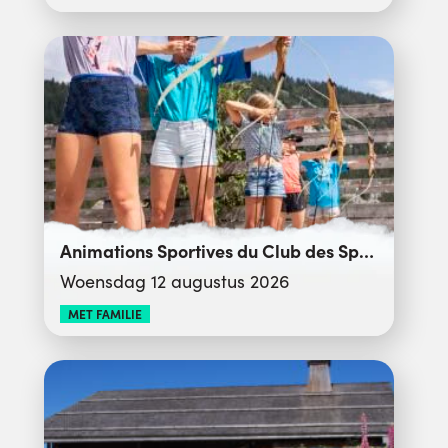
Animations Sportives du Club des Sports
Woensdag 12 augustus 2026
MET FAMILIE