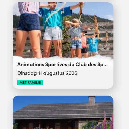
Animations Sportives du Club des Sports
Dinsdag 11 augustus 2026
MET FAMILIE