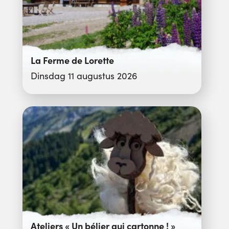
La Ferme de Lorette
Dinsdag 11 augustus 2026
Ateliers « Un bélier qui cartonne ! »