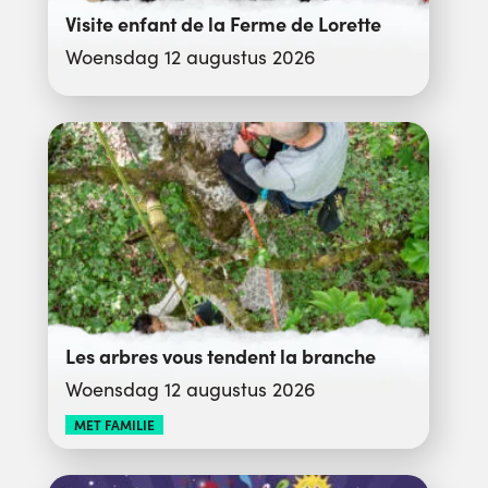
Visite enfant de la Ferme de Lorette
Woensdag 12 augustus 2026
Les arbres vous tendent la branche
Woensdag 12 augustus 2026
MET FAMILIE