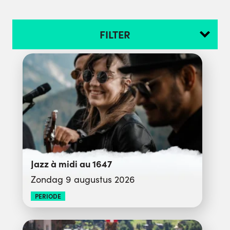
FILTER
Jazz à midi au 1647
Zondag 9 augustus 2026
PERIODE