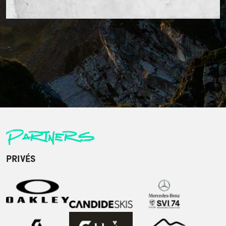
Partners
PRIVÉS