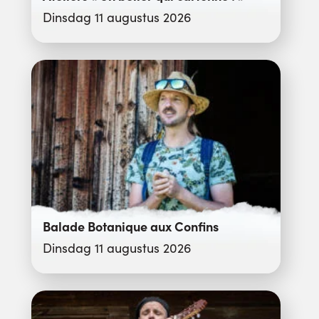
Dinsdag 11 augustus 2026
Balade Botanique aux Confins
Dinsdag 11 augustus 2026