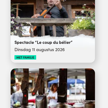
Spectacle “Le coup du bélier”
Dinsdag 11 augustus 2026
MET FAMILIE