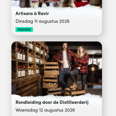
Artisans à Ravir
Dinsdag 11 augustus 2026
PERIODE
Rondleiding door de Distilleerderij
Woensdag 12 augustus 2026