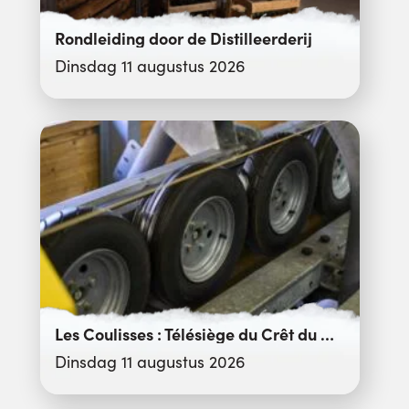
Rondleiding door de Distilleerderij
Dinsdag 11 augustus 2026
Les Coulisses : Télésiège du Crêt du Merle
Dinsdag 11 augustus 2026