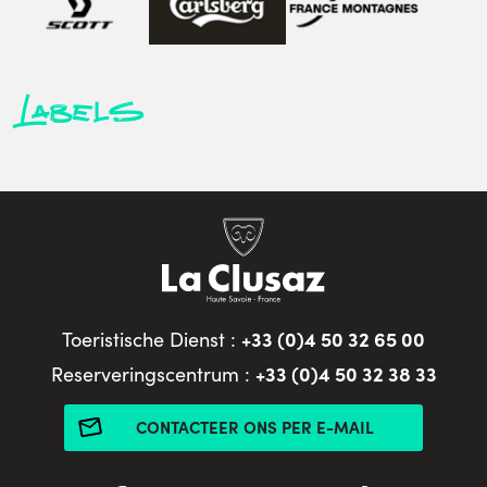
Labels
+33 (0)4 50 32 65 00
Toeristische Dienst :
+33 (0)4 50 32 38 33
Reserveringscentrum :
CONTACTEER ONS PER E-MAIL