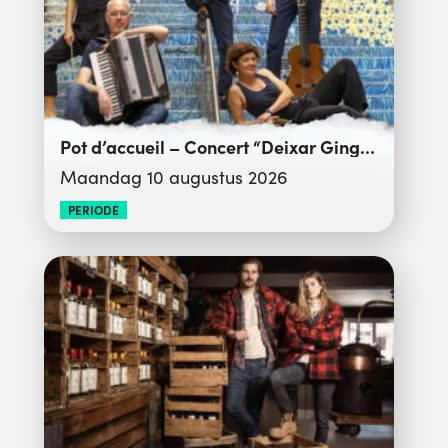
Pot d’accueil – Concert “Deixar Gingar”
Maandag 10 augustus 2026
PERIODE