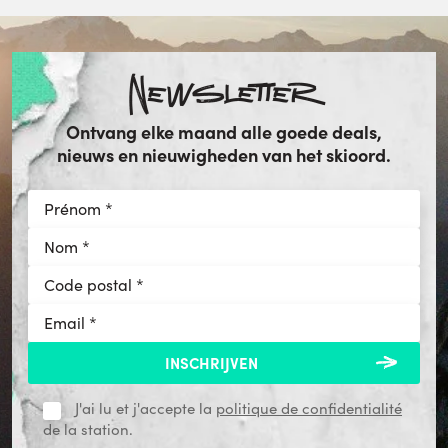
Newsletter
Ontvang elke maand alle goede deals,
nieuws en nieuwigheden van het skioord.
J'ai lu et j'accepte la
politique de confidentialité
de la station.