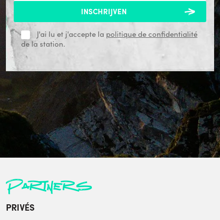
J'ai lu et j'accepte la
politique de confidentialité
de la station.
Partners
PRIVÉS