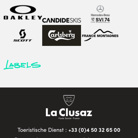
Labels
+33 (0)4 50 32 65 00
Toeristische Dienst :