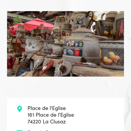
Place de l'Eglise
161 Place de l'Eglise
74220 La Clusaz