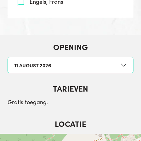
Engels, Frans
OPENING
11 AUGUST 2026
TARIEVEN
Gratis toegang.
LOCATIE