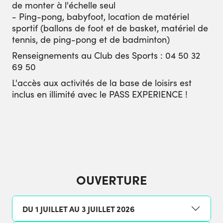
de monter à l'échelle seul
- Ping-pong, babyfoot, location de matériel
sportif (ballons de foot et de basket, matériel de
tennis, de ping-pong et de badminton)
Renseignements au Club des Sports : 04 50 32
69 50
L'accès aux activités de la base de loisirs est
inclus en illimité avec le PASS EXPERIENCE !
OUVERTURE
DU 1 JUILLET AU 3 JUILLET 2026