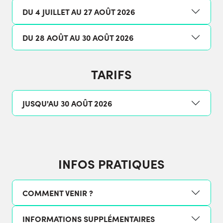
DU 4 JUILLET AU 27 AOÛT 2026
DU 28 AOÛT AU 30 AOÛT 2026
TARIFS
JUSQU'AU 30 AOÛT 2026
INFOS PRATIQUES
COMMENT VENIR ?
INFORMATIONS SUPPLÉMENTAIRES