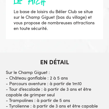
le pitch
La base de loisirs du Bélier Club se situe
sur le Champ Giguet (bas du village) et
vous propose de nombreuses attractions
en toute sécurité.
EN DÉTAIL
Sur le Champ Giguet :
- Château gonflable : 2 à 5 ans
- Parcours aventure : à partir de 1m10
- Tour d’escalade : à partir de 3 ans et être
capable de grimper seul
- Trampolines : à partir de 5 ans
- Tyrolienne : à partir de 3 ans et être capable