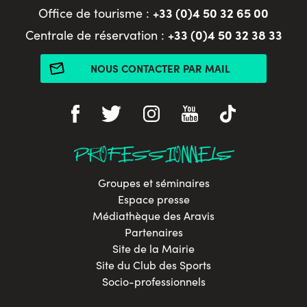
+33 (0)4 50 32 65 00
Office de tourisme :
+33 (0)4 50 32 38 33
Centrale de réservation :
NOUS CONTACTER PAR MAIL
PROFESSIONNELS
Groupes et séminaires
Espace presse
Médiathèque des Aravis
Partenaires
Site de la Mairie
Site du Club des Sports
Socio-professionnels