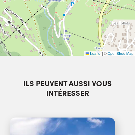
Leaflet
|
©
OpenStreetMap
ILS PEUVENT AUSSI VOUS
INTÉRESSER