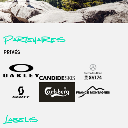
Partenaires
PRIVÉS
Labels