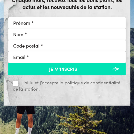
actus et les nouveautés de la station.
J'ai lu et j'accepte la
politique de confidentialité
de la station.