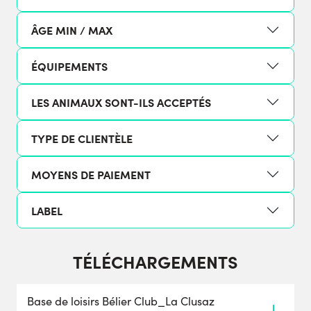
ÂGE MIN / MAX
ÉQUIPEMENTS
LES ANIMAUX SONT-ILS ACCEPTÉS
TYPE DE CLIENTÈLE
MOYENS DE PAIEMENT
LABEL
TÉLÉCHARGEMENTS
Base de loisirs Bélier Club_La Clusaz