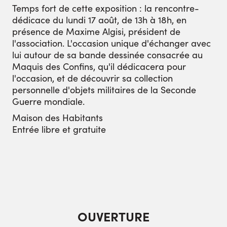
Temps fort de cette exposition : la rencontre-
dédicace du lundi 17 août, de 13h à 18h, en
présence de Maxime Algisi, président de
l'association. L'occasion unique d'échanger avec
lui autour de sa bande dessinée consacrée au
Maquis des Confins, qu'il dédicacera pour
l'occasion, et de découvrir sa collection
personnelle d'objets militaires de la Seconde
Guerre mondiale.
Maison des Habitants
Entrée libre et gratuite
OUVERTURE