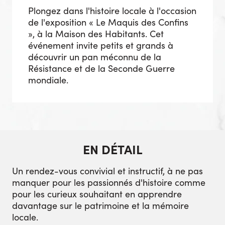
Plongez dans l'histoire locale à l'occasion
de l'exposition « Le Maquis des Confins
», à la Maison des Habitants. Cet
événement invite petits et grands à
découvrir un pan méconnu de la
Résistance et de la Seconde Guerre
mondiale.
EN DÉTAIL
Un rendez-vous convivial et instructif, à ne pas
manquer pour les passionnés d'histoire comme
pour les curieux souhaitant en apprendre
davantage sur le patrimoine et la mémoire
locale.