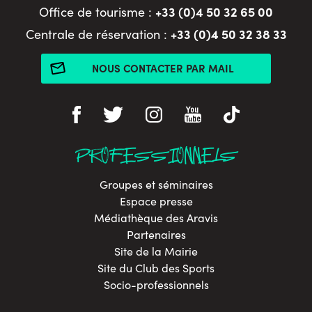
+33 (0)4 50 32 65 00
Office de tourisme :
+33 (0)4 50 32 38 33
Centrale de réservation :
NOUS CONTACTER PAR MAIL
PROFESSIONNELS
Groupes et séminaires
Espace presse
Médiathèque des Aravis
Partenaires
Site de la Mairie
Site du Club des Sports
Socio-professionnels