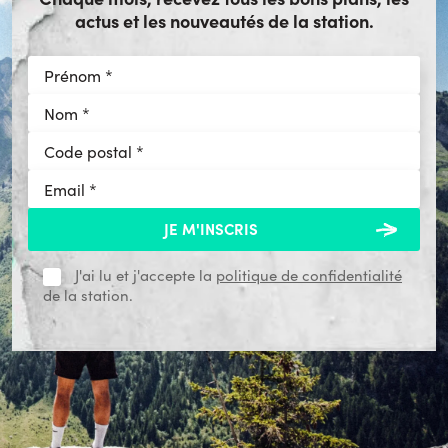
actus et les nouveautés de la station.
J'ai lu et j'accepte la
politique de confidentialité
de la station.