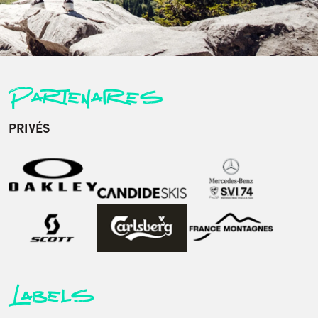
Partenaires
PRIVÉS
Labels