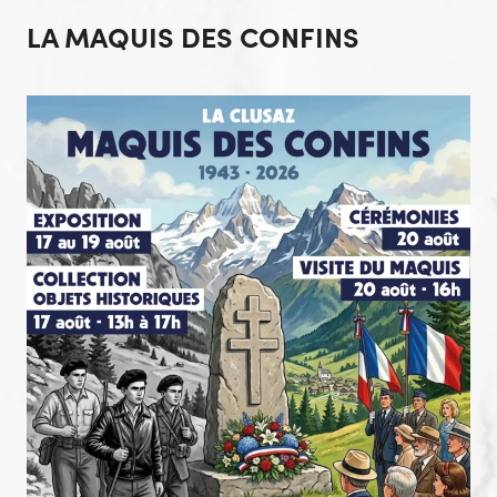
LA MAQUIS DES CONFINS