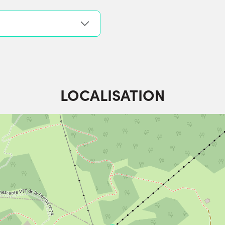
LOCALISATION