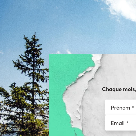
Chaque mois, r