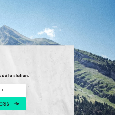
 de la station.