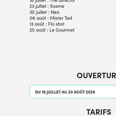
23 juillet : Kosme
30 juillet : Nøo
06 août : Mister Ted
13 août : Flo shot
20 août : Le Gourmet
OUVERTUR
DU 16 JUILLET AU 20 AOÛT 2026
TARIFS