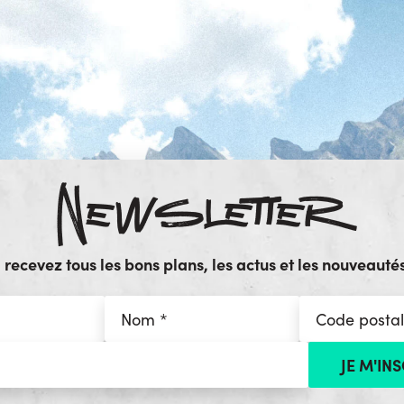
Newsletter
ecevez tous les bons plans, les actus et les nouveautés