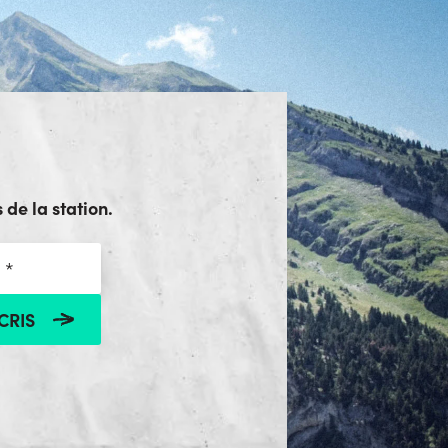
 de la station.