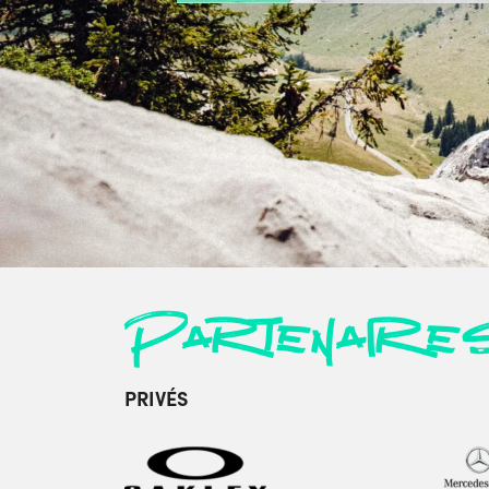
Partenaire
PRIVÉS