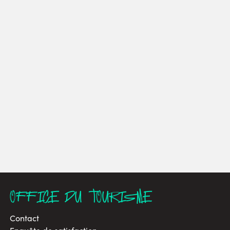
OFFICE DU TOURISME
Contact