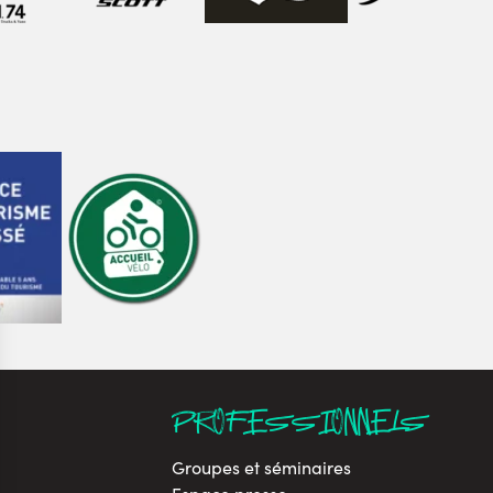
PROFESSIONNELS
Groupes et séminaires