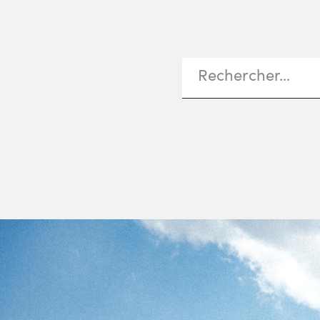
Rechercher :