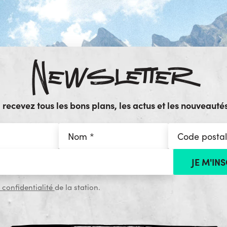
Newsletter
ecevez tous les bons plans, les actus et les nouveautés
 confidentialité
de la station.