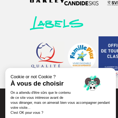
Labels