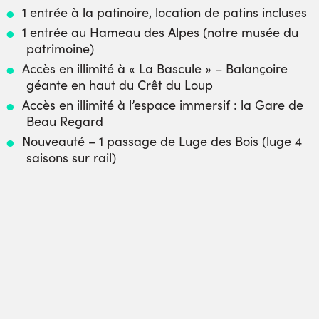
1 entrée à la patinoire, location de patins incluses
1 entrée au Hameau des Alpes (notre musée du
patrimoine)
Accès en illimité à « La Bascule » – Balançoire
géante en haut du Crêt du Loup
Accès en illimité à l’espace immersif : la Gare de
Beau Regard
Nouveauté
– 1 passage de Luge des Bois (luge 4
saisons sur rail)