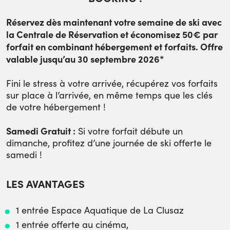
Réservez dès maintenant votre semaine de ski avec
la Centrale de Réservation et économisez 50€ par
forfait en combinant hébergement et forfaits. Offre
valable jusqu’au 30 septembre 2026*
Fini le stress à votre arrivée, récupérez vos forfaits
sur place à l’arrivée, en même temps que les clés
de votre hébergement !
Samedi Gratuit :
Si votre forfait débute un
dimanche, profitez d’une journée de ski offerte le
samedi !
LES AVANTAGES
1 entrée Espace Aquatique de La Clusaz
1 entrée offerte au cinéma,